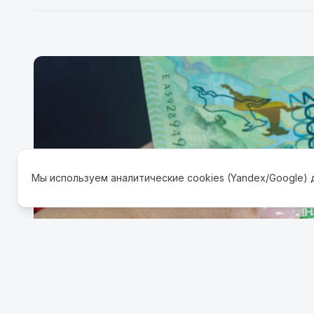
Мы используем аналитические cookies (Yandex/Google) 