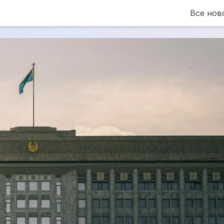
Все нов