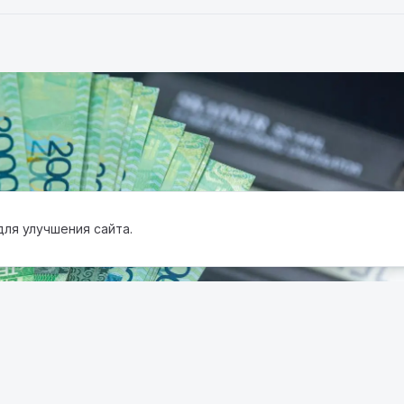
для улучшения сайта.