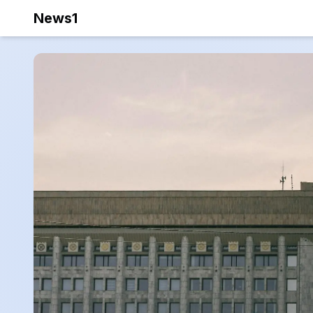
News1