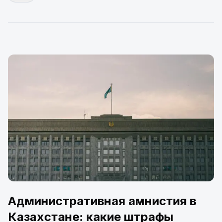
Административная амнистия в
Казахстане: какие штрафы