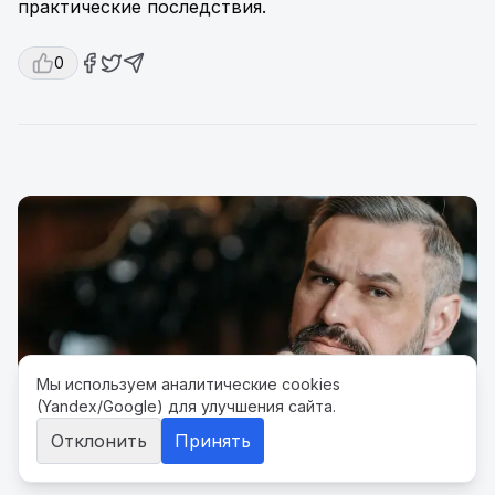
практические последствия.
0
Мы используем аналитические cookies
(Yandex/Google) для улучшения сайта.
Отклонить
Принять