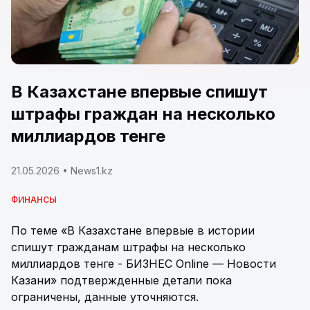
В Казахстане впервые спишут
штрафы граждан на несколько
миллиардов тенге
21.05.2026
• News1.kz
ФИНАНСЫ
По теме «В Казахстане впервые в истории
спишут гражданам штрафы на несколько
миллиардов тенге - БИЗНЕС Online — Новости
Казани» подтвержденные детали пока
ограничены, данные уточняются.