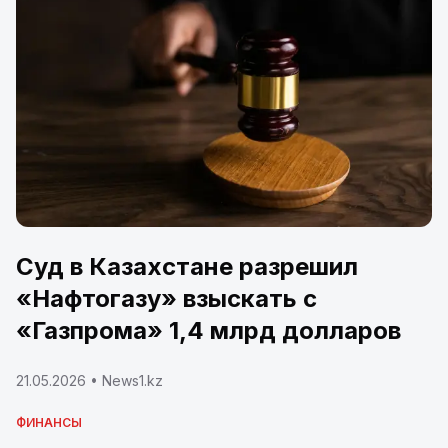
Суд в Казахстане разрешил
«Нафтогазу» взыскать с
«Газпрома» 1,4 млрд долларов
21.05.2026
• News1.kz
ФИНАНСЫ