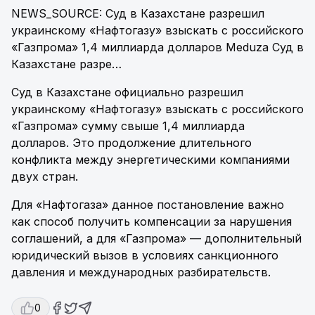
NEWS_SOURCE: Суд в Казахстане разрешил
украинскому «Нафтогазу» взыскать с российского
«Газпрома» 1,4 миллиарда долларов Meduza Суд в
Казахстане разре…
Суд в Казахстане официально разрешил
украинскому «Нафтогазу» взыскать с российского
«Газпрома» сумму свыше 1,4 миллиарда
долларов. Это продолжение длительного
конфликта между энергетическими компаниями
двух стран.
Для «Нафтогаза» данное постановление важно
как способ получить компенсации за нарушения
соглашений, а для «Газпрома» — дополнительный
юридический вызов в условиях санкционного
давления и международных разбирательств.
0