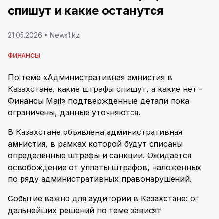
спишут и какие останутся
21.05.2026
• News1.kz
ФИНАНСЫ
По теме «Административная амнистия в
Казахстане: какие штрафы спишут, а какие нет -
Финансы Mail» подтвержденные детали пока
ограничены, данные уточняются.
В Казахстане объявлена административная
амнистия, в рамках которой будут списаны
определённые штрафы и санкции. Ожидается
освобождение от уплаты штрафов, наложенных
по ряду административных правонарушений.
Событие важно для аудитории в Казахстане: от
дальнейших решений по теме зависят