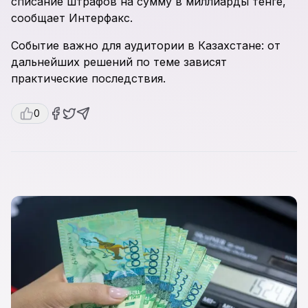
списание штрафов на сумму в миллиарды тенге,
сообщает Интерфакс.
Событие важно для аудитории в Казахстане: от
дальнейших решений по теме зависят
практические последствия.
0