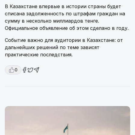
В Казахстане впервые в истории страны будет
списана задолженность по штрафам граждан на
сумму в несколько миллиардов тенге.
Официальное объявление об этом сделано в году.
Событие важно для аудитории в Казахстане: от
дальнейших решений по теме зависят
практические последствия.
0