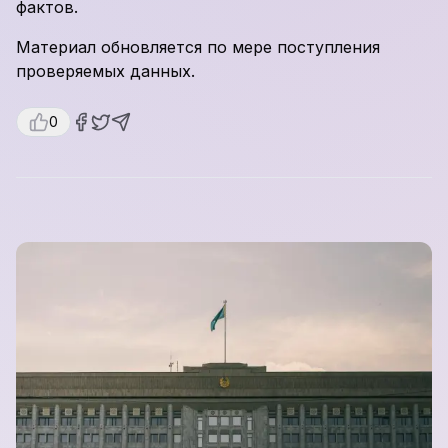
фактов.
Материал обновляется по мере поступления
проверяемых данных.
0