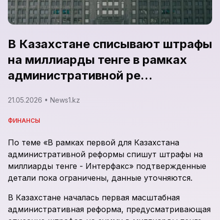
В Казахстане списывают штрафы
на миллиарды тенге в рамках
административной ре…
21.05.2026
• News1.kz
ФИНАНСЫ
По теме «В рамках первой для Казахстана
административной реформы спишут штрафы на
миллиарды тенге - Интерфакс» подтвержденные
детали пока ограничены, данные уточняются.
В Казахстане началась первая масштабная
административная реформа, предусматривающая