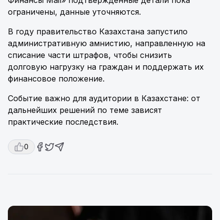
Финансы Mail» подтвержденные детали пока
ограничены, данные уточняются.
В году правительство Казахстана запустило
административную амнистию, направленную на
списание части штрафов, чтобы снизить
долговую нагрузку на граждан и поддержать их
финансовое положение.
Событие важно для аудитории в Казахстане: от
дальнейших решений по теме зависят
практические последствия.
0