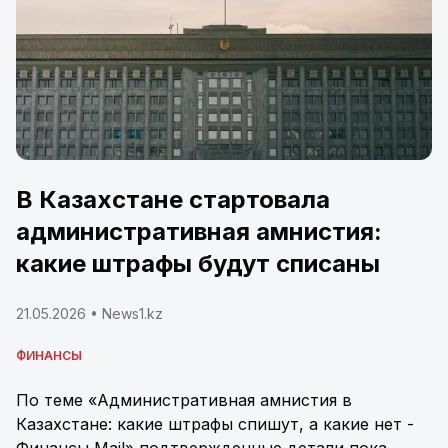
В Казахстане стартовала
административная амнистия:
какие штрафы будут списаны
21.05.2026
• News1.kz
ФИНАНСЫ
По теме «Административная амнистия в
Казахстане: какие штрафы спишут, а какие нет -