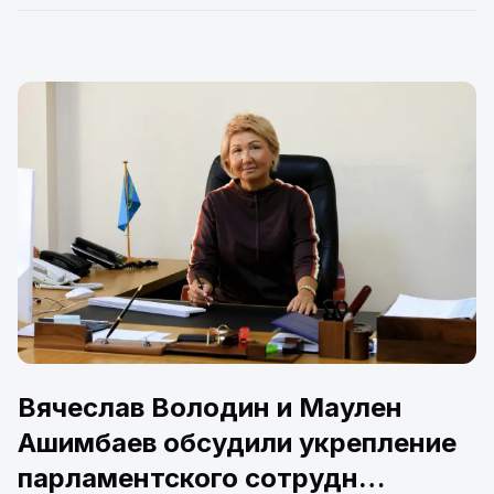
Вячеслав Володин и Маулен
Ашимбаев обсудили укрепление
парламентского сотрудн…