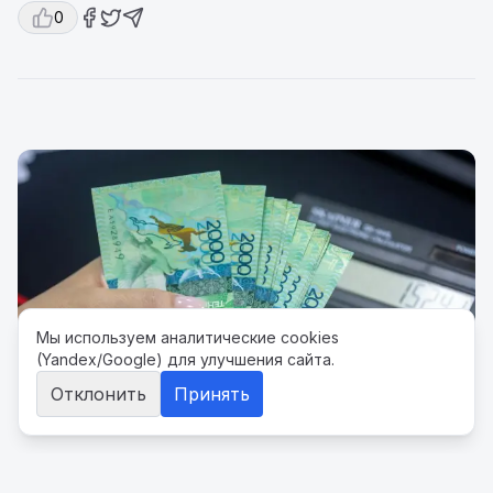
0
Мы используем аналитические cookies
(Yandex/Google) для улучшения сайта.
Отклонить
Принять
В Казахстане впервые спишут