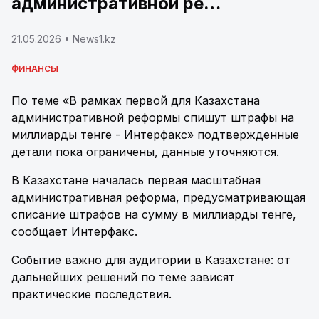
административной ре…
21.05.2026
• News1.kz
ФИНАНСЫ
По теме «В рамках первой для Казахстана
административной реформы спишут штрафы на
миллиарды тенге - Интерфакс» подтвержденные
детали пока ограничены, данные уточняются.
В Казахстане началась первая масштабная
административная реформа, предусматривающая
списание штрафов на сумму в миллиарды тенге,
сообщает Интерфакс.
Событие важно для аудитории в Казахстане: от
дальнейших решений по теме зависят
практические последствия.