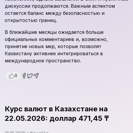
дискуссии продолжаются. Важным аспектом
остается баланс между безопасностью и
открытостью границ.
В ближайшие месяцы ожидается больше
официальных комментариев и, возможно,
принятие новых мер, которые позволят
Казахстану активнее интегрироваться в
международное пространство.
0
Курс валют в Казахстане на
22.05.2026: доллар 471,45 ₸