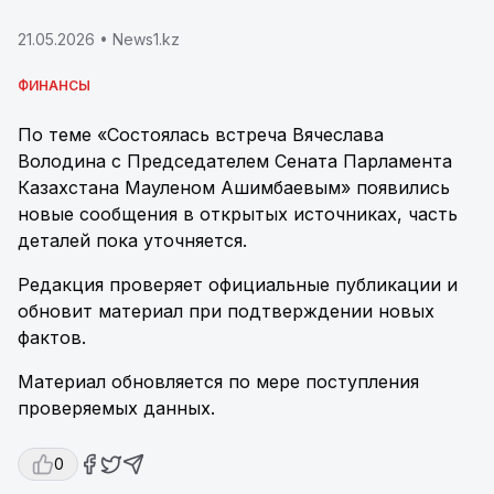
21.05.2026
• News1.kz
ФИНАНСЫ
По теме «Состоялась встреча Вячеслава
Володина с Председателем Сената Парламента
Казахстана Мауленом Ашимбаевым» появились
новые сообщения в открытых источниках, часть
деталей пока уточняется.
Редакция проверяет официальные публикации и
обновит материал при подтверждении новых
фактов.
Материал обновляется по мере поступления
проверяемых данных.
0