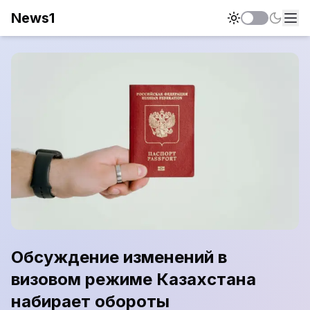
News1
Обсуждение изменений в
визовом режиме Казахстана
набирает обороты