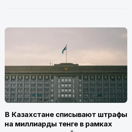
В Казахстане списывают штрафы
на миллиарды тенге в рамках